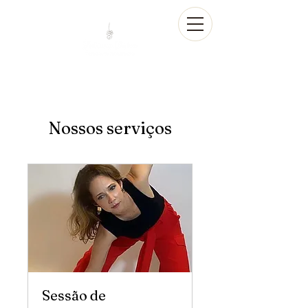
Nossos serviços
Sessão de